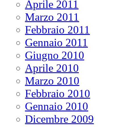
Aprile 2011
Marzo 2011
Febbraio 2011
Gennaio 2011
Giugno 2010
Aprile 2010
Marzo 2010
Febbraio 2010
Gennaio 2010
Dicembre 2009