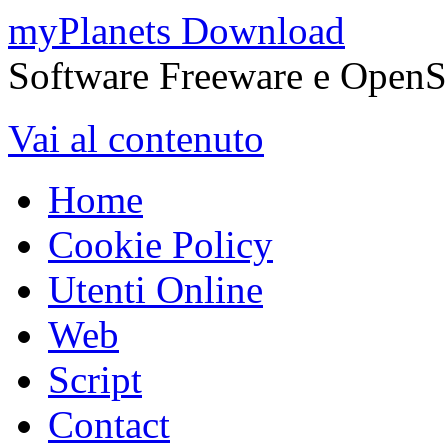
myPlanets Download
Software Freeware e OpenS
Vai al contenuto
Home
Cookie Policy
Utenti Online
Web
Script
Contact