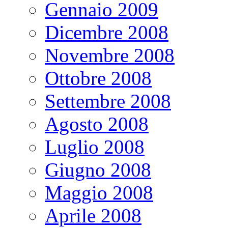
Gennaio 2009
Dicembre 2008
Novembre 2008
Ottobre 2008
Settembre 2008
Agosto 2008
Luglio 2008
Giugno 2008
Maggio 2008
Aprile 2008