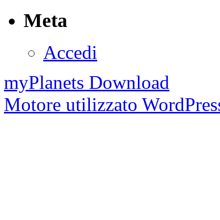
Meta
Accedi
myPlanets Download
Motore utilizzato WordPress 