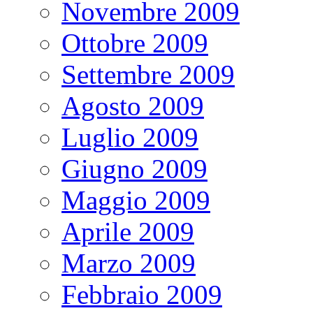
Novembre 2009
Ottobre 2009
Settembre 2009
Agosto 2009
Luglio 2009
Giugno 2009
Maggio 2009
Aprile 2009
Marzo 2009
Febbraio 2009