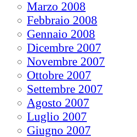
Marzo 2008
Febbraio 2008
Gennaio 2008
Dicembre 2007
Novembre 2007
Ottobre 2007
Settembre 2007
Agosto 2007
Luglio 2007
Giugno 2007