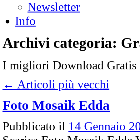
Newsletter
Info
Archivi categoria:
Gr
I migliori Download Gratis 
←
Articoli più vecchi
Foto Mosaik Edda
Pubblicato il
14 Gennaio 2