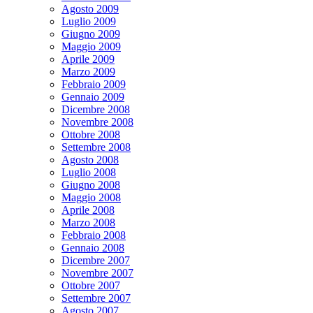
Agosto 2009
Luglio 2009
Giugno 2009
Maggio 2009
Aprile 2009
Marzo 2009
Febbraio 2009
Gennaio 2009
Dicembre 2008
Novembre 2008
Ottobre 2008
Settembre 2008
Agosto 2008
Luglio 2008
Giugno 2008
Maggio 2008
Aprile 2008
Marzo 2008
Febbraio 2008
Gennaio 2008
Dicembre 2007
Novembre 2007
Ottobre 2007
Settembre 2007
Agosto 2007